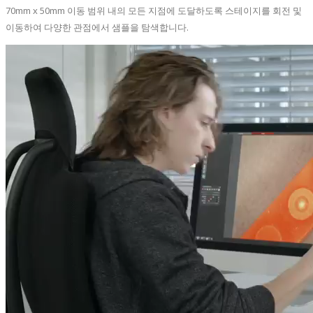
70mm x 50mm 이동 범위 내의 모든 지점에 도달하도록 스테이지를 회전 및
이동하여 다양한 관점에서 샘플을 탐색합니다.