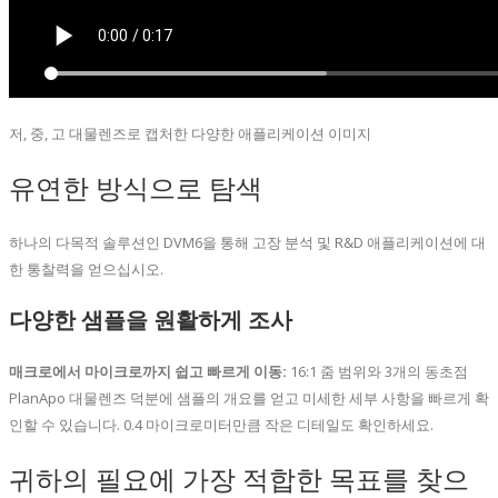
저, 중, 고 대물렌즈로 캡처한 다양한 애플리케이션 이미지
유연한 방식으로 탐색
하나의 다목적 솔루션인 DVM6을 통해 고장 분석 및 R&D 애플리케이션에 대
한 통찰력을 얻으십시오.
다양한 샘플을 원활하게 조사
매크로에서 마이크로까지 쉽고 빠르게 이동:
16:1 줌 범위와 3개의 동초점
PlanApo 대물렌즈 덕분에 샘플의 개요를 얻고 미세한 세부 사항을 빠르게 확
인할 수 있습니다. 0.4 마이크로미터만큼 작은 디테일도 확인하세요.
귀하의 필요에 가장 적합한 목표를 찾으