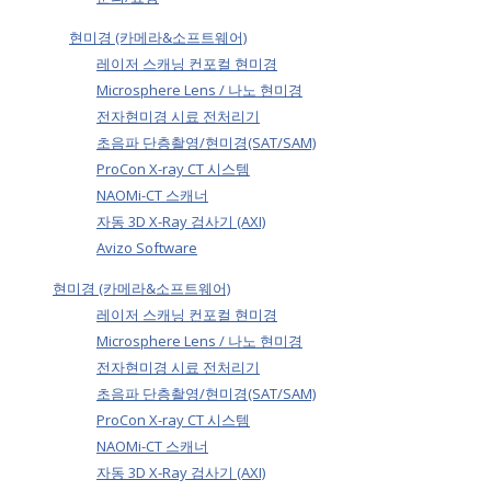
현미경 (카메라&소프트웨어)
레이저 스캐닝 컨포컬 현미경
Microsphere Lens / 나노 현미경
전자현미경 시료 전처리기
초음파 단층촬영/현미경(SAT/SAM)
ProCon X-ray CT 시스템
NAOMi-CT 스캐너
자동 3D X-Ray 검사기 (AXI)
Avizo Software
현미경 (카메라&소프트웨어)
레이저 스캐닝 컨포컬 현미경
Microsphere Lens / 나노 현미경
전자현미경 시료 전처리기
초음파 단층촬영/현미경(SAT/SAM)
ProCon X-ray CT 시스템
NAOMi-CT 스캐너
자동 3D X-Ray 검사기 (AXI)