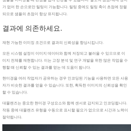
가 없어 한 손으로만 틸팅이 가능합니다. 틸팅 중에도 틸팅 축이 초점에 정렬
되므로 샘플의 초점이 항상 유지됩니다.
결과에 의존하세요.
재현 가능한 이미징 조건으로 결과의 신뢰성을 향상시킵니다.
모든 시스템 설정이 이미지 데이터와 함께 저장되고 불러올 수 있으므로 이
미지 전체를 재현합니다. 이는 고장 분석 및 연구 개발을 위한 많은 작업을 수
행할 때 신뢰할 수 있는 결과를 얻는 데 도움이 됩니다.
현미경을 여러 작업자가 공유하는 경우 인코딩된 기능을 사용하면 모든 사용
자가 비슷한 결과를 얻을 수 있습니다. 또한, 획득한 이미지의 신뢰성을 확인
할 수 있습니다.
대물렌즈는 중요한 현미경 구성요소와 함께 센서로 감지되고 인코딩됩니다.
작동 중에 대물렌즈 유형을 수동으로 표시할 필요가 없으므로 시간과 노력이
절약됩니다.