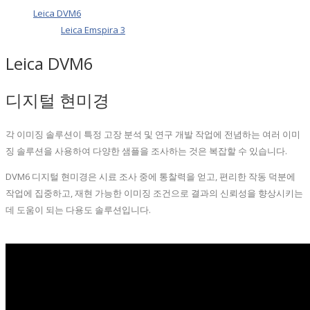
Leica DVM6
Leica Emspira 3
Leica DVM6
디지털 현미경
각 이미징 솔루션이 특정 고장 분석 및 연구 개발 작업에 전념하는 여러 이미
징 솔루션을 사용하여 다양한 샘플을 조사하는 것은 복잡할 수 있습니다.
DVM6 디지털 현미경은 시료 조사 중에 통찰력을 얻고, 편리한 작동 덕분에
작업에 집중하고, 재현 가능한 이미징 조건으로 결과의 신뢰성을 향상시키는
데 도움이 되는 다용도 솔루션입니다.