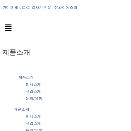
현미경 및 비파괴 검사기 전문 (주)와이에스피
Menu
제품소개
제품소개
회사소개
사업소개
문의/요청
제품소개
회사소개
사업소개
문의/요청