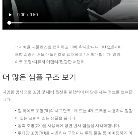
1: 저배율 대물렌즈로 캡처하고 10배 확대합니다. BLI 없음/BLI
포함 2: 중간 배율 대물렌즈로 캡처하고 1배 확대합니다. 링라
이트 조명/디퓨저 어댑터/편광판 어댑터
더 많은 샘플 구조 보기
다양한 방식으로 조명 및 대비 옵션을 결합하여 더 많은 세부 정보를 보여줍
니다.
•
링 라이트 조명(RL)의 세그먼트 1개 또는 4개 모두를 사용하여 질감
이 있는 표면이 있는 샘플을 봅니다.
•
동축 조명(CXI)을 사용하여 평면 반사 샘플을 시각화합니다.
•
투과광 조명(BLI)을 사용하여 구멍이나 투명 물질 등 이미징하기 어