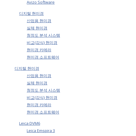
Avizo Software
디지털 현미경
산업용 현미경
실체 현미경
청정도 분석 시스템
비교(감식) 현미경
현미경 카메라
현미경 소프트웨어
디지털 현미경
산업용 현미경
실체 현미경
청정도 분석 시스템
비교(감식) 현미경
현미경 카메라
현미경 소프트웨어
Leica DVM6
Leica Emspira 3