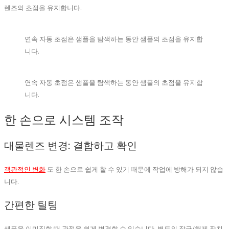
렌즈의 초점을 유지합니다.
연속 자동 초점은 샘플을 탐색하는 동안 샘플의 초점을 유지합
니다.
연속 자동 초점은 샘플을 탐색하는 동안 샘플의 초점을 유지합
니다.
한 손으로 시스템 조작
대물렌즈 변경: 결합하고 확인
객관적인 변화
도 한 손으로 쉽게 할 수 있기 때문에 작업에 방해가 되지 않습
니다.
간편한 틸팅
샘플을 이미징할 때 관점을 쉽게 변경할 수 있습니다. 별도의 잠금/해제 장치