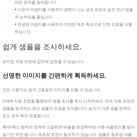
려운 영역을 탐색합니다.
•
디퓨저 어댑터를 사용하여 광택이 나는 금속 표면과 같은 반사 샘플
의 눈부심을 줄입니다.
•
편광판 어댑터를 사용하여 다양한 재료 특성으로 인한 오염을 식별
하십시오.
쉽게 샘플을 조사하세요.
편리한 작동 덕분에 업무에 집중할 수 있습니다.
선명한 이미지를 간편하게 획득하세요.
모든 사용자는 쉽게 고품질의 이미지를 만들 수 있습니다.
DVM6 자동 초점을 활용하여 샘플 조사를 즉시 시작하세요. 연속 자동 초점은
샘플을 탐색하는 동안 샘플의 초점을 유지합니다. 높이가 다른 샘플 영역이
있는 경우 특히 유용합니다.
확대/축소 범위의 한계에 도달하면 배율을 변경하려면 다른 대물렌즈를 밀어
넣기만 하면 됩니다. 재초점 조정이 필요하지 않습니다. 샘플은 동초점 대물