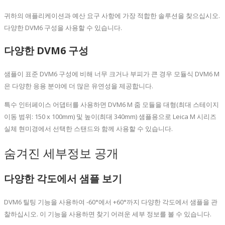
귀하의 애플리케이션과 예산 요구 사항에 가장 적합한 솔루션을 찾으십시오.
다양한 DVM6 구성을 사용할 수 있습니다.
다양한 DVM6 구성
샘플이 표준 DVM6 구성에 비해 너무 크거나 부피가 큰 경우 모듈식 DVM6 M
은 다양한 응용 분야에 더 많은 유연성을 제공합니다.
특수 인터페이스 어댑터를 사용하면 DVM6 M 줌 모듈을 대형(최대 스테이지
이동 범위: 150 x 100mm) 및 높이(최대 340mm) 샘플용으로 Leica M 시리즈
실체 현미경에서 선택한 스탠드와 함께 사용할 수 있습니다.
숨겨진 세부정보 공개
다양한 각도에서 샘플 보기
DVM6 틸팅 기능을 사용하여 -60°에서 +60°까지 다양한 각도에서 샘플을 관
찰하십시오. 이 기능을 사용하면 찾기 어려운 세부 정보를 볼 수 있습니다.