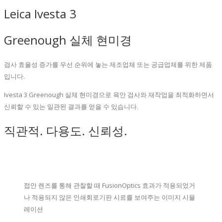
Leica Ivesta 3
Greenough 실체 현미경
검사 효율성 증가를 우선 순위에 놓는 제조업체 또는 공급업체를 위한 제품
입니다.
Ivesta 3 Greenough 실체 현미경으로 육안 검사와 재작업을 최적화하면서
신뢰할 수 있는 일관된 결과를 얻을 수 있습니다.
직관적. 다용도. 신뢰성.
접안 렌즈를 통해 관찰할 때 FusionOptics 효과가 적용되었거
나 적용되지 않은 인쇄회로기판 시료를 보여주는 이미지 시뮬
레이션