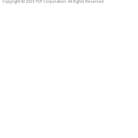
Copyright © 2023 YSP Corporation. All Rights Reserved.