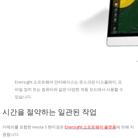
Enersight 소프트웨어 인터페이스는 온스크린 디스플레이, 모
바일 장치 또는 컴퓨터와 같은 다양한 작동 모드에서 사용할 수
있습니다.
시간을 절약하는 일관된 작업
카메라를 포함한 Ivesta 3 현미경은
Enersight 소프트웨어 플랫폼
에 의해 지
원됩니다.