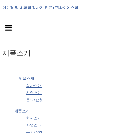
현미경 및 비파괴 검사기 전문 (주)와이에스피
Menu
제품소개
제품소개
회사소개
사업소개
문의/요청
제품소개
회사소개
사업소개
문의/요청