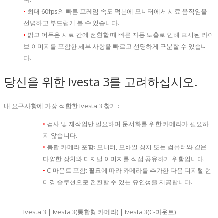
•
최대 60fps의 빠른 프레임 속도 덕분에 모니터에서 시료 움직임을
선명하고 부드럽게 볼 수 있습니다.
•
밝고 어두운 시료 간에 전환할 때 빠른 자동 노출로 인해 표시된 라이
브 이미지를 포함한 세부 사항을 빠르고 선명하게 구분할 수 있습니
다.
당신을 위한 Ivesta 3를 고려하십시오.
내 요구사항에 가장 적합한 Ivesta 3 찾기 :
•
검사 및 재작업만 필요하며 문서화를 위한 카메라가 필요하
지 않습니다.
•
통합 카메라 포함: 모니터, 모바일 장치 또는 컴퓨터와 같은
다양한 장치와 디지털 이미지를 직접 공유하기 위함입니다.
•
C-마운트 포함: 필요에 따라 카메라를 추가한 다음 디지털 현
미경 솔루션으로 전환할 수 있는 유연성을 제공합니다.
Ivesta 3 | Ivesta 3(통합형 카메라) | Ivesta 3(C-마운트)