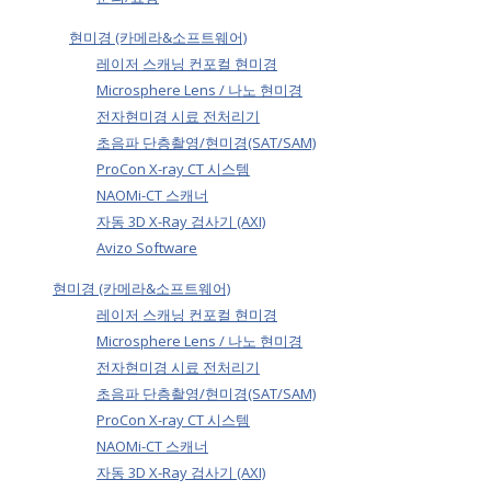
현미경 (카메라&소프트웨어)
레이저 스캐닝 컨포컬 현미경
Microsphere Lens / 나노 현미경
전자현미경 시료 전처리기
초음파 단층촬영/현미경(SAT/SAM)
ProCon X-ray CT 시스템
NAOMi-CT 스캐너
자동 3D X-Ray 검사기 (AXI)
Avizo Software
현미경 (카메라&소프트웨어)
레이저 스캐닝 컨포컬 현미경
Microsphere Lens / 나노 현미경
전자현미경 시료 전처리기
초음파 단층촬영/현미경(SAT/SAM)
ProCon X-ray CT 시스템
NAOMi-CT 스캐너
자동 3D X-Ray 검사기 (AXI)