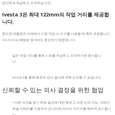
편안하게 취급하고 조작하십시오!
Ivesta 3은 최대 122mm의 작업 거리를 제공합
니다.
현미경 대물렌즈 아래에서 시료 작업 시 도구를 사용할 때 특히 유용합니다.
아시다시피 때때로 몇 mm도 중요하기 때문입니다.
넓은 작업 거리를 통해 시료를 취급하고 조작하기에 용이합니
다.
Ivesta 3을 통해 동료와 검사 결사에 대해 논의할 수 있습니다.
신뢰할 수 있는 의사 결정을 위한 협업
•
다른 의견을 얻기 위해 결과에 대한 빠르고 쉬운 논의 가능: 12메가
픽셀 카메라를 이용하여 모니터에 라이브 이미지를 빠르게 표시합니
다.