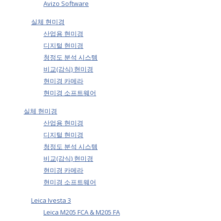
Avizo Software
실체 현미경
산업용 현미경
디지털 현미경
청정도 분석 시스템
비교(감식) 현미경
현미경 카메라
현미경 소프트웨어
실체 현미경
산업용 현미경
디지털 현미경
청정도 분석 시스템
비교(감식) 현미경
현미경 카메라
현미경 소프트웨어
Leica Ivesta 3
Leica M205 FCA & M205 FA