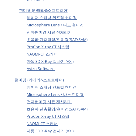
현미경 (카메라&소프트웨어)
레이저 스캐닝 컨포컬 현미경
Microsphere Lens / 나노 현미경
전자현미경 시료 전처리기
초음파 단층촬영/현미경(SAT/SAM)
ProCon X-ray CT 시스템
NAOMi-CT 스캐너
자동 3D X-Ray 검사기 (AXI)
Avizo Software
현미경 (카메라&소프트웨어)
레이저 스캐닝 컨포컬 현미경
Microsphere Lens / 나노 현미경
전자현미경 시료 전처리기
초음파 단층촬영/현미경(SAT/SAM)
ProCon X-ray CT 시스템
NAOMi-CT 스캐너
자동 3D X-Ray 검사기 (AXI)