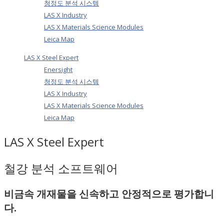
청정도 분석 시스템
LAS X Industry
LAS X Materials Science Modules
Leica Map
LAS X Steel Expert
Enersight
청정도 분석 시스템
LAS X Industry
LAS X Materials Science Modules
Leica Map
LAS X Steel Expert
철강 분석 소프트웨어
비금속 개재물을 신속하고 안정적으로 평가합니
다.