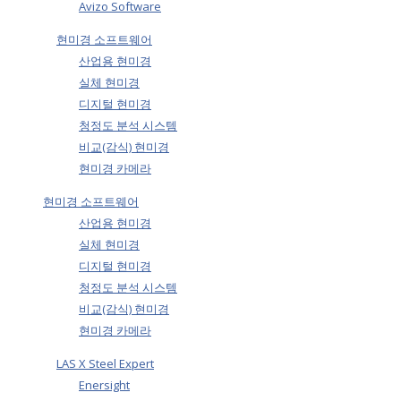
Avizo Software
현미경 소프트웨어
산업용 현미경
실체 현미경
디지털 현미경
청정도 분석 시스템
비교(감식) 현미경
현미경 카메라
현미경 소프트웨어
산업용 현미경
실체 현미경
디지털 현미경
청정도 분석 시스템
비교(감식) 현미경
현미경 카메라
LAS X Steel Expert
Enersight