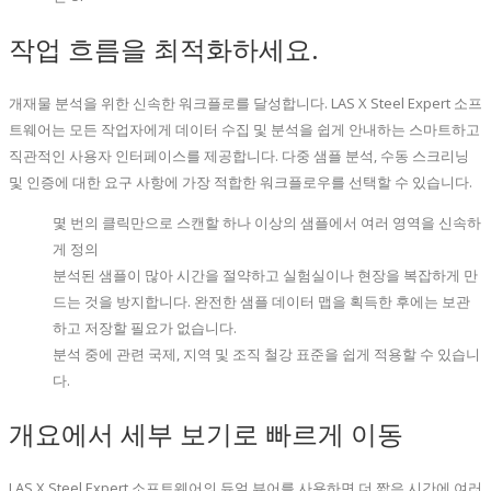
작업 흐름을 최적화하세요.
개재물 분석을 위한 신속한 워크플로를 달성합니다. LAS X Steel Expert 소프
트웨어는 모든 작업자에게 데이터 수집 및 분석을 쉽게 안내하는 스마트하고
직관적인 사용자 인터페이스를 제공합니다. 다중 샘플 분석, 수동 스크리닝
및 인증에 대한 요구 사항에 가장 적합한 워크플로우를 선택할 수 있습니다.
몇 번의 클릭만으로 스캔할 하나 이상의 샘플에서 여러 영역을 신속하
게 정의
분석된 샘플이 많아 시간을 절약하고 실험실이나 현장을 복잡하게 만
드는 것을 방지합니다. 완전한 샘플 데이터 맵을 획득한 후에는 보관
하고 저장할 필요가 없습니다.
분석 중에 관련 국제, 지역 및 조직 철강 표준을 쉽게 적용할 수 있습니
다.
개요에서 세부 보기로 빠르게 이동
LAS X Steel Expert 소프트웨어의 듀얼 뷰어를 사용하면 더 짧은 시간에 여러