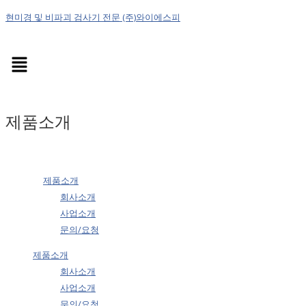
현미경 및 비파괴 검사기 전문 (주)와이에스피
Menu
제품소개
제품소개
회사소개
사업소개
문의/요청
제품소개
회사소개
사업소개
문의/요청