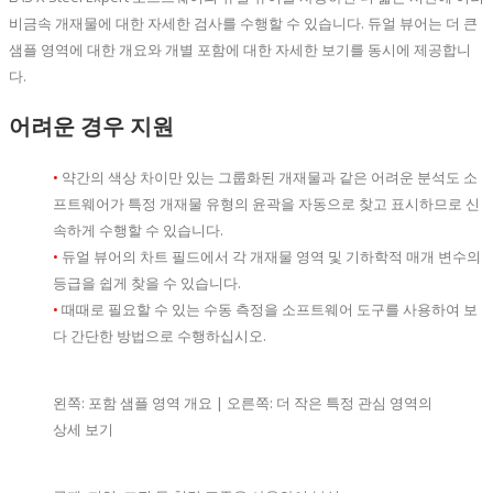
비금속 개재물에 대한 자세한 검사를 수행할 수 있습니다. 듀얼 뷰어는 더 큰
샘플 영역에 대한 개요와 개별 포함에 대한 자세한 보기를 동시에 제공합니
다.
어려운 경우 지원
•
약간의 색상 차이만 있는 그룹화된 개재물과 같은 어려운 분석도 소
프트웨어가 특정 개재물 유형의 윤곽을 자동으로 찾고 표시하므로 신
속하게 수행할 수 있습니다.
•
듀얼 뷰어의 차트 필드에서 각 개재물 영역 및 기하학적 매개 변수의
등급을 쉽게 찾을 수 있습니다.
•
때때로 필요할 수 있는 수동 측정을 소프트웨어 도구를 사용하여 보
다 간단한 방법으로 수행하십시오.
왼쪽: 포함 샘플 영역 개요 | 오른쪽: 더 작은 특정 관심 영역의
상세 보기