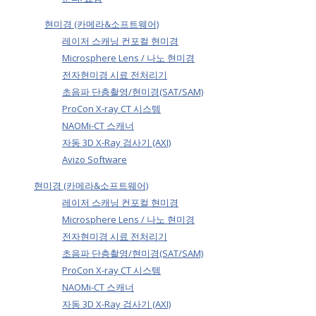
현미경 (카메라&소프트웨어)
레이저 스캐닝 컨포컬 현미경
Microsphere Lens / 나노 현미경
전자현미경 시료 전처리기
초음파 단층촬영/현미경(SAT/SAM)
ProCon X-ray CT 시스템
NAOMi-CT 스캐너
자동 3D X-Ray 검사기 (AXI)
Avizo Software
현미경 (카메라&소프트웨어)
레이저 스캐닝 컨포컬 현미경
Microsphere Lens / 나노 현미경
전자현미경 시료 전처리기
초음파 단층촬영/현미경(SAT/SAM)
ProCon X-ray CT 시스템
NAOMi-CT 스캐너
자동 3D X-Ray 검사기 (AXI)