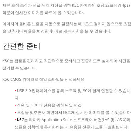
빠른 초점 조정과 샘플 위치 지정을 위한 K5C 카메라의 초당 32프레임(fps)
덕분에 실시간 이미지를 빠르게 볼 수 있습니다.
이미지의 올바른 노출을 자동으로 결정하는 데 1초도 걸리지 않으므로 초점
을 맞추거나 배율을 변경한 후 바로 세부 사항을 볼 수 있습니다.
간편한 준비
K5C는 샘플을 편리하고 직관적으로 준비하고 집중하도록 설계되어 시간을
절약할 수 있습니다.
K5C CMOS 카메라로 작업 스타일을 선택하세요
•
USB 3.0 인터페이스를 통해 노트북 및 PC에 쉽게 연결할 수 있습니
다
•
전원 및 데이터 전송을 위한 단일 연결
•
초점을 맞추면서 화면에서 빠르게 실시간 이미지를 볼 수 있습니다
•
K5C
는 라이카 Application Suite 소프트웨어 버전(LAS 및 LAS X)과
샘플을 정확하게 문서화하는 데 유용한 전문가 모듈과 호환됩니다.