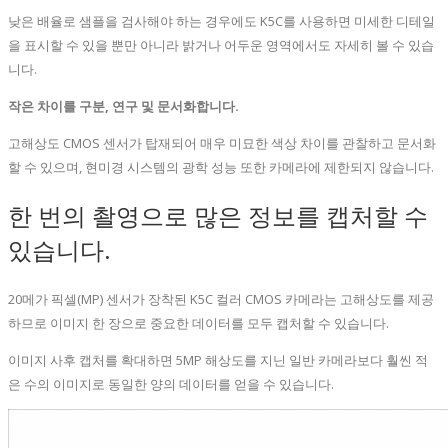
낮은 배율로 샘플을 검사해야 하는 경우에도 K5C를 사용하면 미세한 디테일
을 표시할 수 있을 뿐만 아니라 밝거나 어두운 영역에서도 자세히 볼 수 있습
니다.
작은 차이를 구분, 연구 및 문서화합니다.
고해상도 CMOS 센서가 탑재되어 매우 미묘한 색상 차이를 관찰하고 문서화
할 수 있으며, 현미경 시스템의 광학 성능 또한 카메라에 제한되지 않습니다.
한 번의 촬영으로 많은 정보를 캡처할 수
있습니다.
20메가 픽셀(MP) 센서가 장착된 K5C 컬러 CMOS 카메라는 고해상도를 제공
하므로 이미지 한 장으로 중요한 데이터를 모두 캡처할 수 있습니다.
이미지 사후 캡처를 확대하면 5MP 해상도를 지닌 일반 카메라보다 훨씬 적
은 수의 이미지로 동일한 양의 데이터를 얻을 수 있습니다.