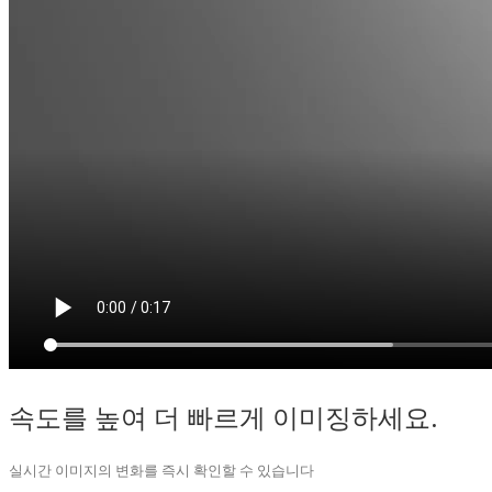
속도를 높여 더 빠르게 이미징하세요.
실시간 이미지의 변화를 즉시 확인할 수 있습니다