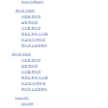
Avizo Software
현미경 카메라
산업용 현미경
실체 현미경
디지털 현미경
청정도 분석 시스템
비교(감식) 현미경
현미경 소프트웨어
현미경 카메라
산업용 현미경
실체 현미경
디지털 현미경
청정도 분석 시스템
비교(감식) 현미경
현미경 소프트웨어
Leica K5C
Leica K8