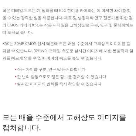
작은 디테일로 모든 게 달라질 때 K5C 현미경 카메라는 이 미세한 차이를 찾
을 수 있는 강력한 힘을 제공합니다. 재료 및 생명과학 연구 전문가를 위한 컬
러 CMOS 카메라 K5C는 작은 디테일을 고해상도로 구분, 연구 및 문서화하는
데 도움을 줍니다.
K5C는 20MP CMOS 센서 덕분에 모든 배율 수준에서 고해상도 이미지를 캡
처할 수 있습니다. 32fps의 프레임 속도로 실시간 이미지에 대한 통찰력과 결
과를 빠르게 얻을 수 있어 이미징 속도를 높일 수 있습니다.
•
작은 차이를 구분, 연구 및 문서화합니다
•
한 번의 촬영으로도 많은 정보를 캡처할 수 있습니다
•
실시간 이미지의 변화를 즉시 확인할 수 있습니다
모든 배율 수준에서 고해상도 이미지를
캡처합니다.