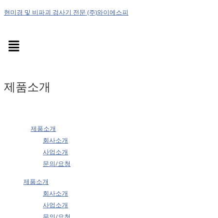
현미경 및 비파괴 검사기 전문 (주)와이에스피
Menu
제품소개
제품소개
회사소개
사업소개
문의/요청
제품소개
회사소개
사업소개
문의/요청