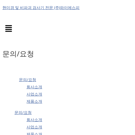
현미경 및 비파괴 검사기 전문 (주)와이에스피
Menu
문의/요청
문의/요청
회사소개
사업소개
제품소개
문의/요청
회사소개
사업소개
제품소개