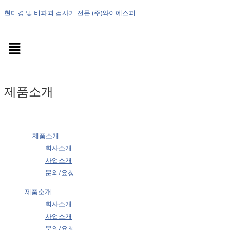
현미경 및 비파괴 검사기 전문 (주)와이에스피
Menu
제품소개
제품소개
회사소개
사업소개
문의/요청
제품소개
회사소개
사업소개
문의/요청