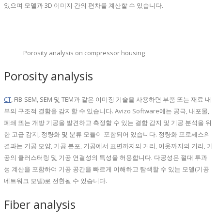
있으며 모델과 3D 이미지 간의 편차를 계산할 수 있습니다.
Porosity analysis on compressor housing
Porosity analysis
CT
, FIB-SEM, SEM 및 TEM과 같은 이미징 기술을 사용하면 부품 또는 재료 내
부의 구조적 결함을 감지할 수 있습니다. Avizo Software에는 공극, 내포물,
폐쇄 또는 개방 기공을 발견하고 측정할 수 있는 결함 감지 및 기공 분석을 위
한 고급 감지, 정량화 및 분류 모듈이 포함되어 있습니다. 정량화 프로세스의
결과는 기공 모양, 기공 분포, 기공에서 표면까지의 거리, 이웃까지의 거리, 기
공의 클러스터링 및 기공 연결성의 특성을 허용합니다. 다공성은 절대 투과
성 계산을 포함하여 기공 공간을 빠르게 이해하고 탐색할 수 있는 모델(기공
네트워크 모델)로 전환될 수 있습니다.
Fiber analysis