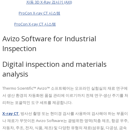
자동 3D X-Ray 검사기 (AXI)
ProCon X-ray CT 시스템
ProCon X-ray CT 시스템
Avizo Software for Industrial
Inspection
Digital inspection and materials
analysis
Thermo Scientific™ Avizo™ 소프트웨어는 오프라인 실험실의 재료 연구에
서 생산 환경의 자동화된 품질 관리에 이르기까지 전체 연구-생산 주기를 처
리하는 포괄적인 도구 세트를 제공합니다.
X-ray CT
, 방사선 촬영 또는 현미경 검사를 사용하여 검사해야 하는 부품이
나 재료가 무엇이든 Avizo Software는 광범위한 영역(적층 제조, 항공 우주,
자동차, 주조, 전자, 식품, 제조) 및 다양한 유형의 재료(섬유질, 다공성, 금속