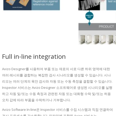
Full in-line integration
Avizo Designer를 사용하여 부품 또는 재료의 서로 다른 하위 영역에 대한
여러 레시피를 결합하는 복잡한 검사 시나리오를 생성할 수 있습니다. 시나
리오는 여러 단계의 육안 검사와 자동 또는 수동 측정을 결합할 수 있습니다.
Inspector 서비스는 Avizo Designer 소프트웨어로 생성된 시나리오를 실행
하고 자동 및/또는 수동 측정과 관련된 자동 또는 대화형 수락 및/또는 허용
오차 값에 따라 부품을 수락하거나 거부합니다.
Avizo Software In-line은 Inspector 서비스를 수집 시스템과 직접 연결하여
검사 프로세스를 간소화합니다. 인라인에 포함된 Avizo 서비스는