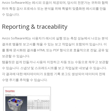
Avizo Software에는 레시피 모음이 제공되며, 당사의 전문가는 귀하와 협력
하여 특정 검사 프로세스 또는 분석을 위해 특별히 맞춤화된 레시피를 만들
수 있습니다.
Reporting & traceability
Avizo Software에는 사용자가 레시피 실행 또는 측정 성능에서 나오는 분석
결과로 템플릿 보고서를 채울 수 있는 보고 작업실이 포함되어 있습니다. 이
를 통해 문서화된 결과를 HTML 또는 PDF 형식으로 효율적으로 전달, 공유 및
보관할 수 있습니다.
템플릿은 쉽게 만들거나 사용자 지정하고 자동 또는 수동으로 채우고 보관할
수 있습니다. 스냅샷 및 스프레드시트를 보고 작업실로 내보낼 수 있습니다.
각 결과에 대한 메타데이터가 포함된 기록 로그도 생성되어 데이터의 전체
수명 주기를 추적할 수 있습니다.