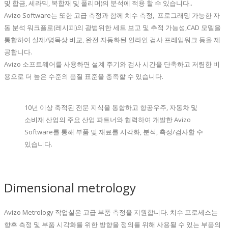
및 합금, 세라믹, 복합재 및 폴리머)의 분석에 적용 할 수 있습니다..
Avizo Software는 또한 고급 측정과 함께 치수 측정, 프로그래밍 가능한 자
동 분석 워크플로(레시피)의 광범위한 세트 보고 및 추적 가능성,CAD 모델을
통합하여 실제/명목상 비교, 완전 자동화된 인라인 검사 프레임워크 등을 제
공합니다.
Avizo 소프트웨어를 사용하면 설계 주기와 검사 시간을 단축하고 저렴한 비
용으로 더 높은 수준의 품질 표준을 충족할 수 있습니다.
10년 이상 축적된 전문 지식을 통합하고 항공우주, 자동차 및
소비재 산업의 주요 산업 파트너와 협력하여 개발한 Avizo
Software를 통해 부품 및 재료를 시각화, 분석, 측정/검사할 수
있습니다.
Dimensional metrology
Avizo Metrology 작업실은 고급 부품 측정을 지원합니다. 치수 프로세스는
향후 측정 및 부품 시각화를 위한 방향을 정의를 위해 사용될 수 있는 부품의