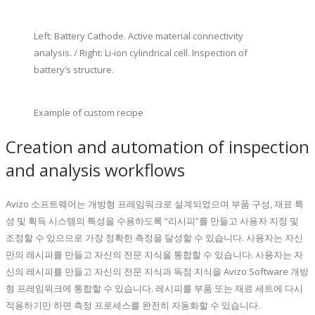
Left: Battery Cathode. Active material connectivity
analysis. / Right: Li-ion cylindrical cell. Inspection of
battery’s structure.
Example of custom recipe
Creation and automation of inspection
and analysis workflows
Avizo 소프트웨어는 개방형 프레임워크로 설계되었으며 부품 구성, 재료 특
성 및 획득 시스템의 특성을 수용하도록 “리시피”를 만들고 사용자 지정 및
조정할 수 있으므로 가장 정확한 측정을 달성할 수 있습니다. 사용자는 자신
만의 레시피를 만들고 자신의 전문 지식을 통합할 수 있습니다. 사용자는 자
신의 레시피를 만들고 자신의 전문 지식과 독점 지식을 Avizo Software 개방
형 프레임워크에 통합할 수 있습니다. 레시피를 부품 또는 재료 세트에 다시
적용하기만 하면 측정 프로세스를 완전히 자동화할 수 있습니다.