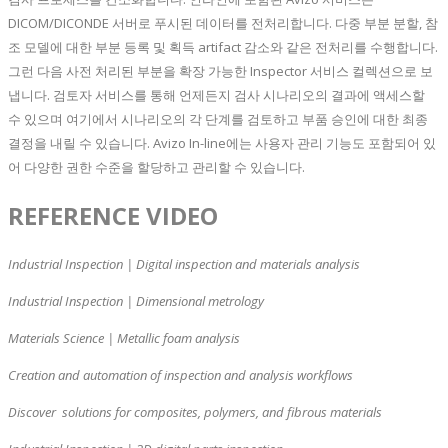
DICOM/DICONDE 서버로 푸시된 데이터를 전처리합니다. 다중 부분 분할, 참
조 모델에 대한 부분 등록 및 획득 artifact 감소와 같은 전처리를 수행합니다.
그런 다음 사전 처리된 부분을 확장 가능한 Inspector 서비스 컬렉션으로 보
냅니다. 검토자 서비스를 통해 언제든지 검사 시나리오의 결과에 액세스할
수 있으며 여기에서 시나리오의 각 단계를 검토하고 부품 승인에 대한 최종
결정을 내릴 수 있습니다. Avizo In-line에는 사용자 관리 기능도 포함되어 있
어 다양한 권한 수준을 할당하고 관리할 수 있습니다.
REFERENCE VIDEO
Industrial Inspection | Digital inspection and materials analysis
Industrial Inspection | Dimensional metrology
Materials Science | Metallic foam analysis
Creation and automation of inspection and analysis workflows
Discover solutions for composites, polymers, and fibrous materials