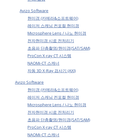
Avizo Software
현미경 (카메라&소프트웨어)
레이저 스캐닝 컨포컬 현미경
Microsphere Lens / 나노 현미경
전자현미경 시료 전처리기
초음파 단층촬영/현미경(SAT/SAM)
ProCon X-ray CT 시스템
NAOMi-CT 스캐너
자동 3D X-Ray 검사기 (AXI)
Avizo Software
현미경 (카메라&소프트웨어)
레이저 스캐닝 컨포컬 현미경
Microsphere Lens / 나노 현미경
전자현미경 시료 전처리기
초음파 단층촬영/현미경(SAT/SAM)
ProCon X-ray CT 시스템
NAOMi-CT 스캐너