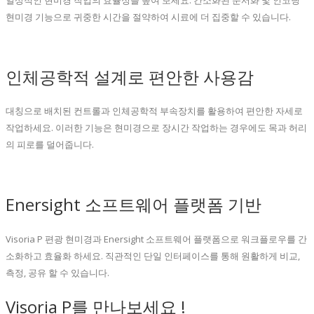
현미경 기능으로 귀중한 시간을 절약하여 시료에 더 집중할 수 있습니다.
인체공학적 설계로 편안한 사용감
대칭으로 배치된 컨트롤과 인체공학적 부속장치를 활용하여 편안한 자세로
작업하세요. 이러한 기능은 현미경으로 장시간 작업하는 경우에도 목과 허리
의 피로를 덜어줍니다.
Enersight 소프트웨어 플랫폼 기반
Visoria P 편광 현미경과 Enersight 소프트웨어 플랫폼으로 워크플로우를 간
소화하고 효율화 하세요. 직관적인 단일 인터페이스를 통해 원활하게 비교,
측정, 공유 할 수 있습니다.
Visoria P를 만나보세요 !