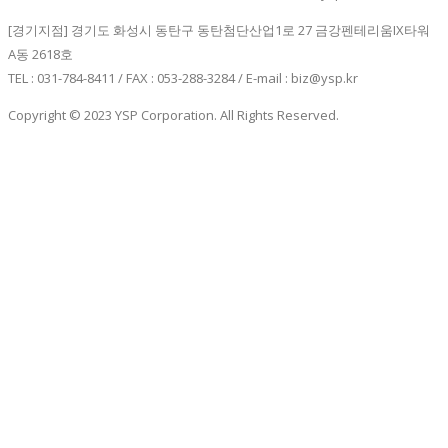
[경기지점] 경기도 화성시 동탄구 동탄첨단산업1로 27 금강펜테리움IX타워
A동 2618호
TEL : 031-784-8411 / FAX : 053-288-3284 / E-mail : biz@ysp.kr
Copyright © 2023 YSP Corporation. All Rights Reserved.