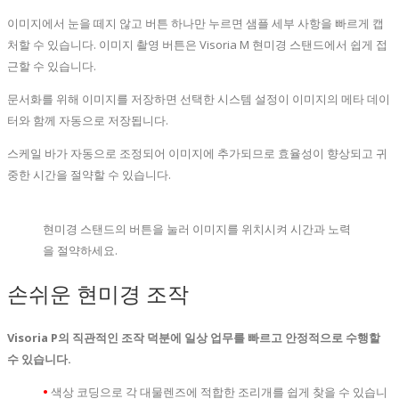
이미지에서 눈을 떼지 않고 버튼 하나만 누르면 샘플 세부 사항을 빠르게 캡
처할 수 있습니다. 이미지 촬영 버튼은 Visoria M 현미경 스탠드에서 쉽게 접
근할 수 있습니다.
문서화를 위해 이미지를 저장하면 선택한 시스템 설정이 이미지의 메타 데이
터와 함께 자동으로 저장됩니다.
스케일 바가 자동으로 조정되어 이미지에 추가되므로 효율성이 향상되고 귀
중한 시간을 절약할 수 있습니다.
현미경 스탠드의 버튼을 눌러 이미지를 위치시켜 시간과 노력
을 절약하세요.
손쉬운 현미경 조작
Visoria P의 직관적인 조작 덕분에 일상 업무를 빠르고 안정적으로 수행할
수 있습니다.
•
색상 코딩으로 각 대물렌즈에 적합한 조리개를 쉽게 찾을 수 있습니