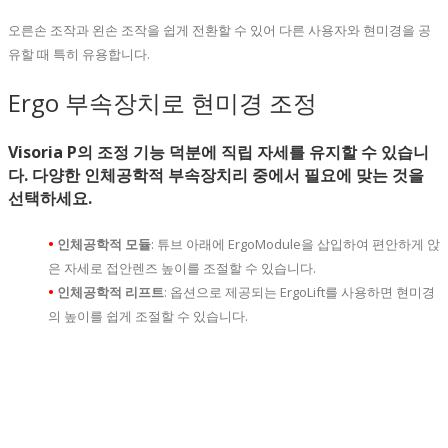
오른손 조작과 왼손 조작을 쉽게 전환할 수 있어 다른 사용자와 현미경을 공
유할 때 특히 유용합니다.
Ergo 부속장치로 현미경 조정
Visoria P의 조정 기능 덕분에 직립 자세를 유지할 수 있습니
다. 다양한 인체공학적 부속장치리 중에서 필요에 맞는 것을
선택하세요.
•
인체공학적 모듈
: 튜브 아래에 ErgoModule을 삽입하여 편안하게 앉
은 자세로 접안렌즈 높이를 조절할 수 있습니다.
•
인체공학적 리프트
: 옵션으로 제공되는 ErgoLift를 사용하면 현미경
의 높이를 쉽게 조절할 수 있습니다.