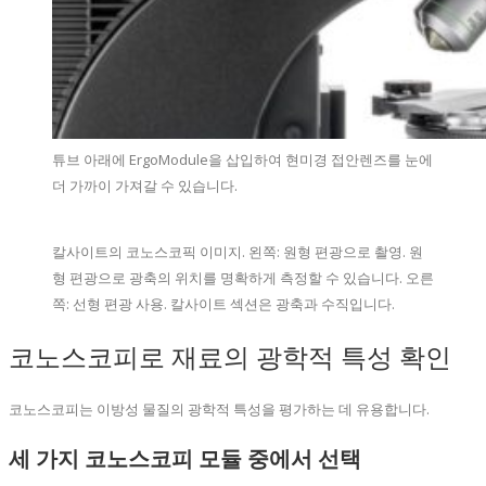
튜브 아래에 ErgoModule을 삽입하여 현미경 접안렌즈를 눈에
더 가까이 가져갈 수 있습니다.
칼사이트의 코노스코픽 이미지. 왼쪽: 원형 편광으로 촬영. 원
형 편광으로 광축의 위치를 명확하게 측정할 수 있습니다. 오른
쪽: 선형 편광 사용. 칼사이트 섹션은 광축과 수직입니다.
코노스코피로 재료의 광학적 특성 확인
코노스코피는 이방성 물질의 광학적 특성을 평가하는 데 유용합니다.
세 가지 코노스코피 모듈 중에서 선택