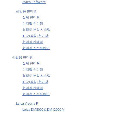
Avizo Software
산업용 현미경
실체 현미경
디지털 현미경
청정도 분석 시스템
비교(감식) 현미경
현미경 카메라
현미경 소프트웨어
산업용 현미경
실체 현미경
디지털 현미경
청정도 분석 시스템
비교(감식) 현미경
현미경 카메라
현미경 소프트웨어
Leica Visoria P
Leica DM8000 & DM12000 M