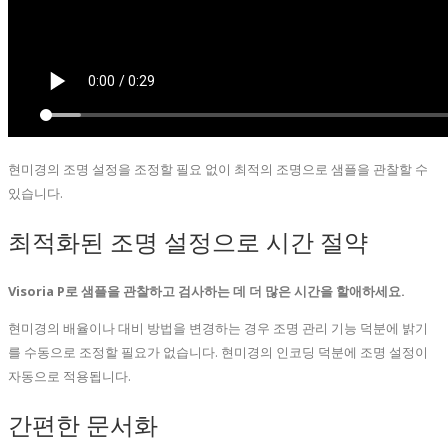
현미경의 조명 설정을 조정할 필요 없이 최적의 조명으로 샘플을 관찰할 수
있습니다.
최적화된 조명 설정으로 시간 절약
Visoria P로 샘플을 관찰하고 검사하는 데 더 많은 시간을 할애하세요.
현미경의 배율이나 대비 방법을 변경하는 경우 조명 관리 기능 덕분에 밝기
를 수동으로 조정할 필요가 없습니다. 현미경의 인코딩 덕분에 조명 설정이
자동으로 적용됩니다.
간편한 문서화