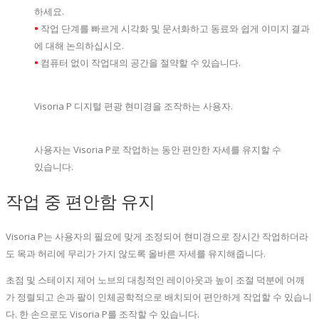
하세요.
•
작업 단계를 빠르게 시각화 및 문서화하고 동료와 쉽게 이미지 결과
에 대해 논의하십시오.
•
컴퓨터 없이 작업대의 공간을 절약할 수 있습니다.
Visoria P 디지털 편광 현미경을 조작하는 사용자.
사용자는 Visoria P로 작업하는 동안 편안한 자세를 유지할 수
있습니다.
작업 중 편안함 유지
Visoria P는 사용자의 필요에 맞게 조정되어 현미경으로 장시간 작업하더라
도 목과 허리에 무리가 가지 않도록 올바른 자세를 유지해줍니다.
초점 및 스테이지 제어 노브의 대칭적인 레이아웃과 높이 조절 덕분에 어깨
가 정렬되고 손과 팔이 인체공학적으로 배치되어 편안하게 작업할 수 있습니
다. 한 손으로도 Visoria P를 조작할 수 있습니다.