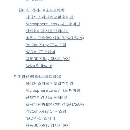
현미경 (카메라&소프트웨어)
레이저 스캐닝 컨포컬 현미경
Microsphere Lens / 나노 현미경
전자현미경 시료 전처리기
초음파 단층촬영/현미경(SAT/SAM)
ProCon X-ray CT 시스템
NAOMi-CT 스캐너
자동 3D X-Ray 검사기 (AXI)
Avizo Software
현미경 (카메라&소프트웨어)
레이저 스캐닝 컨포컬 현미경
Microsphere Lens / 나노 현미경
전자현미경 시료 전처리기
초음파 단층촬영/현미경(SAT/SAM)
ProCon X-ray CT 시스템
NAOMi-CT 스캐너
자동 3D X-Ray 검사기 (AXI)