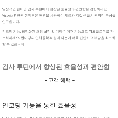
일상적인 현미경 검사 루틴에서 향상된 효율성과 편안함을 경험하세요.
Visoria P 편광 현미경은 편광을 사용하여 재료와 지질 샘플의 광학적 특성을
연구합니다.
인코딩 기능, 최적화된 조명 설정 및 기타 현미경 기능으로 워크플로우를 간
소화하세요. 현미경의 인체공학적 설계 덕분에 더욱 편안하고 부담을 최소화
할 수 있습니다.
검사 루틴에서 향상된 효율성과 편안함
– 고객 혜택 –
인코딩 기능을 통한 효율성
일상적인 현미경 작업의 효율성을 높여 보세요. 간소화된 문서화 및 인코딩