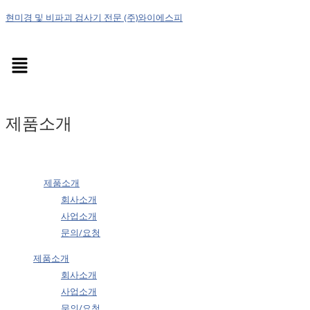
현미경 및 비파괴 검사기 전문 (주)와이에스피
Menu
제품소개
제품소개
회사소개
사업소개
문의/요청
제품소개
회사소개
사업소개
문의/요청