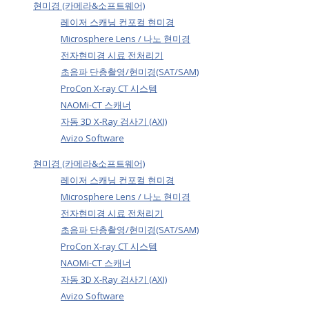
현미경 (카메라&소프트웨어)
레이저 스캐닝 컨포컬 현미경
Microsphere Lens / 나노 현미경
전자현미경 시료 전처리기
초음파 단층촬영/현미경(SAT/SAM)
ProCon X-ray CT 시스템
NAOMi-CT 스캐너
자동 3D X-Ray 검사기 (AXI)
Avizo Software
현미경 (카메라&소프트웨어)
레이저 스캐닝 컨포컬 현미경
Microsphere Lens / 나노 현미경
전자현미경 시료 전처리기
초음파 단층촬영/현미경(SAT/SAM)
ProCon X-ray CT 시스템
NAOMi-CT 스캐너
자동 3D X-Ray 검사기 (AXI)
Avizo Software