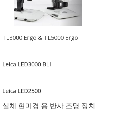
TL3000 Ergo & TL5000 Ergo
Leica LED3000 BLI
Leica LED2500
실체 현미경 용 반사 조명 장치