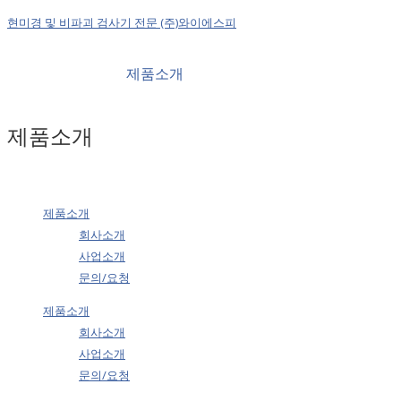
현미경 및 비파괴 검사기 전문 (주)와이에스피
제품소개
제품소개
제품소개
회사소개
사업소개
문의/요청
제품소개
회사소개
사업소개
문의/요청