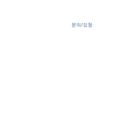
문의/요청