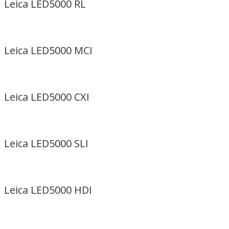
Leica LED5000 RL
Leica LED5000 MCI
Leica LED5000 CXI
Leica LED5000 SLI
Leica LED5000 HDI