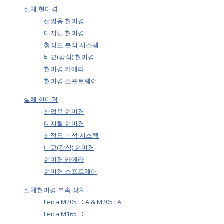
실체 현미경
산업용 현미경
디지털 현미경
청정도 분석 시스템
비교(감식) 현미경
현미경 카메라
현미경 소프트웨어
실체 현미경
산업용 현미경
디지털 현미경
청정도 분석 시스템
비교(감식) 현미경
현미경 카메라
현미경 소프트웨어
실체현미경 부속 장치
Leica M205 FCA & M205 FA
Leica M165 FC