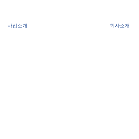
사업소개
회사소개