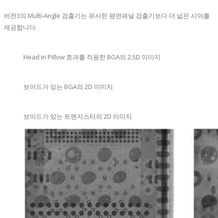
버전3의 Multi-Angle 검출기는 유사한 평면패널 검출기보다 더 넓은 시야를
제공합니다.
Head in Pillow 효과를 적용한 BGA의 2.5D 이미지
보이드가 있는 BGA의 2D 이미지
보이드가 있는 트랜지스터의 2D 이미지