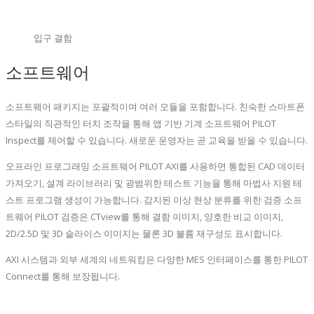
입구 결함
소프트웨어
소프트웨어 패키지는 포괄적이며 여러 모듈을 포함합니다. 친숙한 스마트폰
스타일의 직관적인 터치 조작을 통해 앱 기반 기계 소프트웨어 PILOT
Inspect를 제어할 수 있습니다. 새로운 운영자는 곧 교육을 받을 수 있습니다.
오프라인 프로그래밍 소프트웨어 PILOT AXI를 사용하면 통합된 CAD 데이터
가져오기, 설계 라이브러리 및 광범위한 테스트 기능을 통해 마법사 지원 테
스트 프로그램 생성이 가능합니다. 감지된 이상 현상 분류를 위한 검증 소프
트웨어 PILOT 검증은 CTview를 통해 결함 이미지, 양호한 비교 이미지,
2D/2.5D 및 3D 슬라이스 이미지는 물론 3D 볼륨 재구성도 표시합니다.
AXI 시스템과 외부 세계의 네트워킹은 다양한 MES 인터페이스를 통한 PILOT
Connect를 통해 보장됩니다.