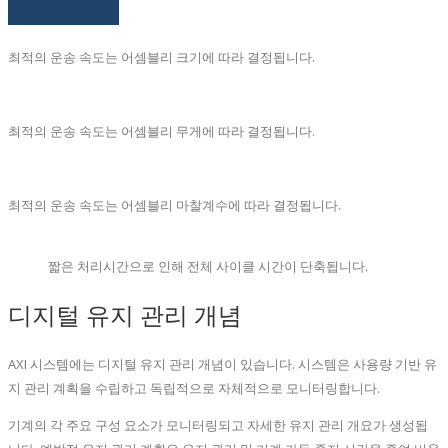
최적의 운송 속도는 어셈블리 크기에 따라 결정됩니다.
최적의 운송 속도는 어셈블리 무게에 따라 결정됩니다.
최적의 운송 속도는 어셈블리 마찰계수에 따라 결정됩니다.
짧은 처리시간으로 인해 전체 사이클 시간이 단축됩니다.
디지털 유지 관리 개념
AXI 시스템에는 디지털 유지 관리 개념이 있습니다. 시스템은 사용량 기반 유
지 관리 계획을 수립하고 독립적으로 자체적으로 모니터링합니다.
기계의 각 주요 구성 요소가 모니터링되고 자세한 유지 관리 개요가 생성됩