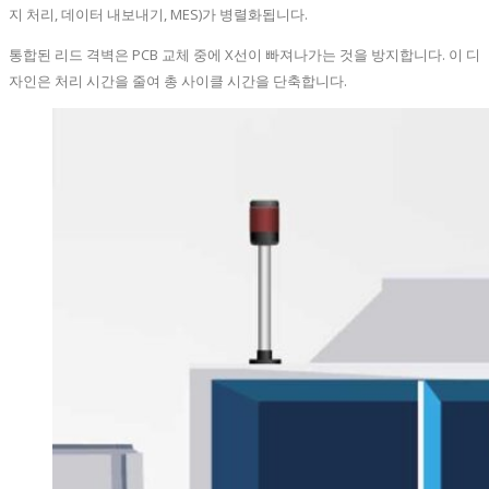
지 처리, 데이터 내보내기, MES)가 병렬화됩니다.
통합된 리드 격벽은 PCB 교체 중에 X선이 빠져나가는 것을 방지합니다. 이 디
자인은 처리 시간을 줄여 총 사이클 시간을 단축합니다.