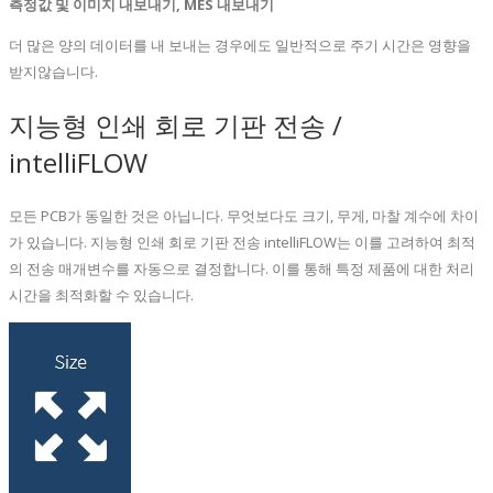
측정값 및 이미지 내보내기, MES 내보내기
더 많은 양의 데이터를 내 보내는 경우에도 일반적으로 주기 시간은 영향을
받지않습니다.
지능형 인쇄 회로 기판 전송 /
intelliFLOW
모든 PCB가 동일한 것은 아닙니다. 무엇보다도 크기, 무게, 마찰 계수에 차이
가 있습니다. 지능형 인쇄 회로 기판 전송 intelliFLOW는 이를 고려하여 최적
의 전송 매개변수를 자동으로 결정합니다. 이를 통해 특정 제품에 대한 처리
시간을 최적화할 수 있습니다.