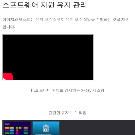
소프트웨어 지원 유지 관리
이미지와 텍스트는 유지 보수 직원이 유지 보수 작업을 수행하는 것을 지원
합니다.
PCB 모니터 자체를 검사하는 X-Ray 시스템
간편한 유지 보수 작업