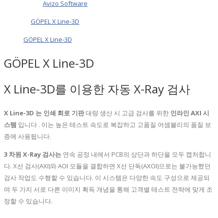
Avizo Software
GÖPEL X Line-3D
GÖPEL X Line-3D
GÖPEL X Line-3D
X Line-3D를 이용한 자동 X-Ray 검사
X
Line-3D 는
인쇄 회로 기판
대량 생산 시 고급 검사를 위한
인라인 AXI 시
스템
입니다 . 이는 높은 테스트 속도로 복잡하고 고품질 어셈블리의 품질 보
증에 사용됩니다.
3 차원 X-Ray 검사는
연속 공정 내에서 PCB의 상단과 하단을 모두 캡처합니
다. X선 검사(AXI)와 AOI 모듈을 결합하면 X선 단독(AXOI)으로는 불가능했던
검사 작업도 수행할 수 있습니다. 이 시스템은 다양한 속도 구성으로 제공되
며 두 가지 서로 다른 이미지 획득 개념을 통해 고객별 테스트 전략에 맞게 조
정할 수 있습니다.