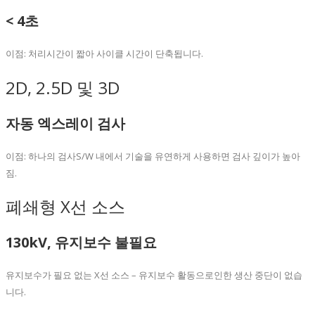
< 4초
이점: 처리시간이 짧아 사이클 시간이 단축됩니다.
2D, 2.5D 및 3D
자동 엑스레이 검사
이점: 하나의 검사S/W 내에서 기술을 유연하게 사용하면 검사 깊이가 높아
짐.
폐쇄형 X선 소스
130kV, 유지보수 불필요
유지보수가 필요 없는 X선 소스 – 유지보수 활동으로인한 생산 중단이 없습
니다.