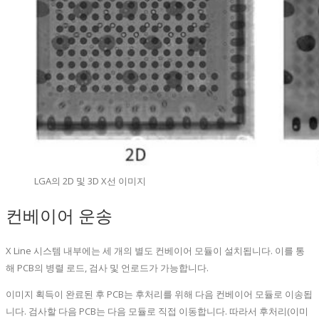
LGA의 2D 및 3D X선 이미지
컨베이어 운송
X Line 시스템 내부에는 세 개의 별도 컨베이어 모듈이 설치됩니다. 이를 통
해 PCB의 병렬 로드, 검사 및 언로드가 가능합니다.
이미지 획득이 완료된 후 PCB는 후처리를 위해 다음 컨베이어 모듈로 이송됩
니다. 검사할 다음 PCB는 다음 모듈로 직접 이동합니다. 따라서 후처리(이미