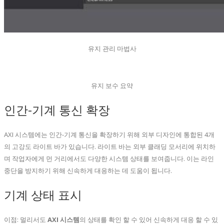
유지 관리 마법사
유지 보수 요약
인간-기계 통신 확장
AXI 시스템에는 인간-기계 통신을 확장하기 위해 외부 디자인에 통합된 4개
의 고강도 라이트 바가 있습니다. 라이트 바는 외부 클래딩 모서리에 위치하
며 작업자에게 먼 거리에서도 다양한 시스템 상태를 보여줍니다. 이는 라인
중단을 방지하기 위해 신속하게 대응하는 데 도움이 됩니다.
기계 상태 표시
이점: 멀리서도
AXI 시스템
의 상태를 확인 할 수 있어 신속하게 대응 할 수 있