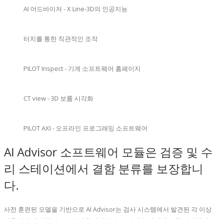
AI 어드바이저 - X Line-3D의 인공지능
터치를 통한 직관적인 조작
PILOT Inspect - 기계 소프트웨어 홈페이지
CT view - 3D 보륨 시각화
PILOT AXI - 오프라인 프로그래밍 소프트웨어
AI Advisor 소프트웨어 모듈은 검증 및 수
리 스테이션에서 결함 분류를 보장합니
다.
사전 훈련된 모델을 기반으로 AI Advisor는 검사 시스템에서 발견된 각 이상