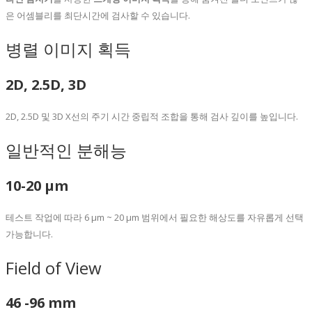
은 어셈블리를 최단시간에 검사할 수 있습니다.
병렬 이미지 획득
2D, 2.5D, 3D
2D, 2.5D 및 3D X선의 주기 시간 중립적 조합을 통해 검사 깊이를 높입니다.
일반적인 분해능
10-20 µm
테스트 작업에 따라 6 µm ~ 20 µm 범위에서 필요한 해상도를 자유롭게 선택
가능합니다.
Field of View
46 -96 mm