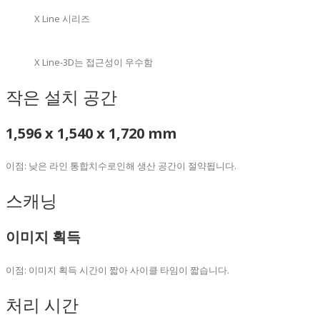
X Line 시리즈
X Line-3D는 접근성이 우수함
작은 설치 공간
1,596 x 1,540 x 1,720 mm
이점: 낮은 라인 통합치수로인해 생산 공간이 절약됩니다.
스캐닝
이미지 획득
이점: 이미지 획득 시간이 짧아 사이클 타임이 짧습니다.
처리 시간