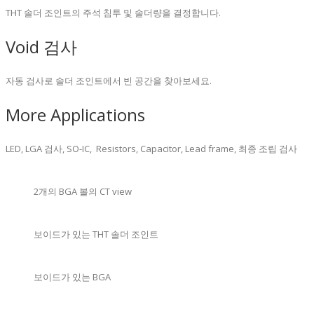
THT 솔더 조인트의 주석 침투 및 솔더량을 결정합니다.
Void 검사
자동 검사로 솔더 조인트에서 빈 공간을 찾아보세요.
More Applications
LED, LGA 검사, SO-IC, Resistors, Capacitor, Lead frame, 최종 조립 검사
2개의 BGA 볼의 CT view
보이드가 있는 THT 솔더 조인트
보이드가 있는 BGA