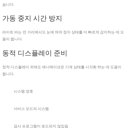
습니다.
가동 중지 시간 방지
라이트 바는 먼 거리에서도 눈에 띄며 정지 상태를 더 빠르게 감지하는 데 도
움이 됩니다.
동적 디스플레이 준비
정적 디스플레이 외에도 애니메이션은 기계 상태를 시각화 하는 데 도움이
됩니다.
시스템 양호
서비스 모드의 시스템
검사 프로그램이 로드되지 않았음