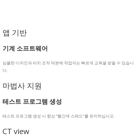
앱 기반
기계 소프트웨어
심플한 디자인과 터치 조작 덕분에 작업자는 빠르게 교육을 받을 수 있습니
다.
마법사 지원
테스트 프로그램 생성
테스트 프로그램 생성 시 항상 “빨간색 스레드”를 유지하십시오.
CT view