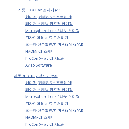
자동 3D X-Ray 검사기 (AXI)
현미경 (카메라&소프트웨어)
레이저 스캐닝 컨포컬 현미경
Microsphere Lens / 나노 현미경
전자현미경 시료 전처리기
초음파 단층촬영/현미경(SAT/SAM)
NAOMi-CT 스캐너
ProCon X-ray CT 시스템
Avizo Software
자동 3D X-Ray 검사기 (AXI)
현미경 (카메라&소프트웨어)
레이저 스캐닝 컨포컬 현미경
Microsphere Lens / 나노 현미경
전자현미경 시료 전처리기
초음파 단층촬영/현미경(SAT/SAM)
NAOMi-CT 스캐너
ProCon X-ray CT 시스템