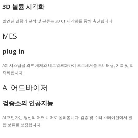
3D 볼륨 시각화
발견된 결함의 분석 및 분류는 3D CT 시각화를 통해 촉진됩니다.
MES
plug in
AXI 시스템을 외부 세계와 네트워크화하여 프로세서를 모니터링, 기록 및 최
적화합니다.
AI 어드바이저
검증소의 인공지능
AI 조언자는 당신의 어깨 너머로 살펴봅니다. 검증 및 수리 스테이션에서 결
함 분류를 보장합니다