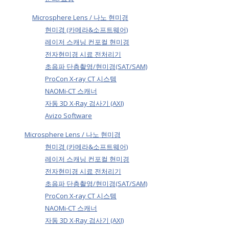
Microsphere Lens / 나노 현미경
현미경 (카메라&소프트웨어)
레이저 스캐닝 컨포컬 현미경
전자현미경 시료 전처리기
초음파 단층촬영/현미경(SAT/SAM)
ProCon X-ray CT 시스템
NAOMi-CT 스캐너
자동 3D X-Ray 검사기 (AXI)
Avizo Software
Microsphere Lens / 나노 현미경
현미경 (카메라&소프트웨어)
레이저 스캐닝 컨포컬 현미경
전자현미경 시료 전처리기
초음파 단층촬영/현미경(SAT/SAM)
ProCon X-ray CT 시스템
NAOMi-CT 스캐너
자동 3D X-Ray 검사기 (AXI)